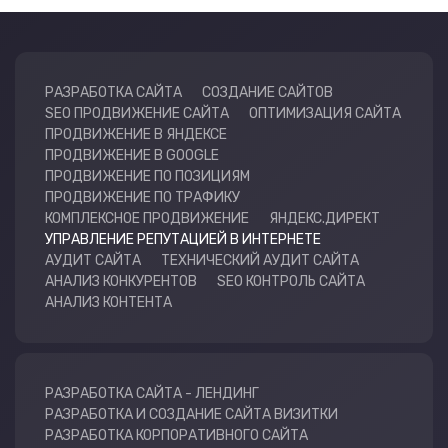
РАЗРАБОТКА САЙТА
СОЗДАНИЕ САЙТОВ
SEO ПРОДВИЖЕНИЕ САЙТА
ОПТИМИЗАЦИЯ САЙТА
ПРОДВИЖЕНИЕ В ЯНДЕКСЕ
ПРОДВИЖЕНИЕ В GOOGLE
ПРОДВИЖЕНИЕ ПО ПОЗИЦИЯМ
ПРОДВИЖЕНИЕ ПО ТРАФИКУ
КОМПЛЕКСНОЕ ПРОДВИЖЕНИЕ
ЯНДЕКС.ДИРЕКТ
УПРАВЛЕНИЕ РЕПУТАЦИЕЙ В ИНТЕРНЕТЕ
АУДИТ САЙТА
ТЕХНИЧЕСКИЙ АУДИТ САЙТА
АНАЛИЗ КОНКУРЕНТОВ
SEO КОНТРОЛЬ САЙТА
АНАЛИЗ КОНТЕНТА
РАЗРАБОТКА САЙТА - ЛЕНДИНГ
РАЗРАБОТКА И СОЗДАНИЕ САЙТА ВИЗИТКИ
РАЗРАБОТКА КОРПОРАТИВНОГО САЙТА