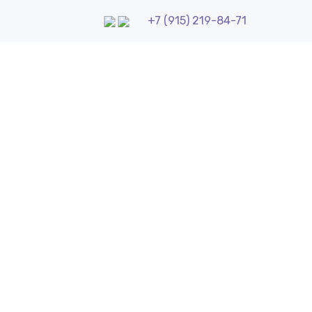
+7 (915) 219-84-71