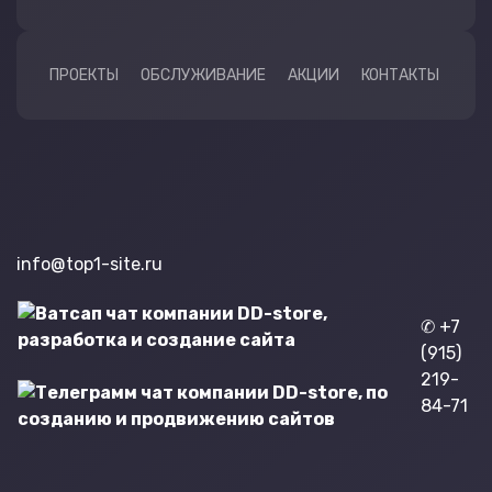
ПРОЕКТЫ
ОБСЛУЖИВАНИЕ
АКЦИИ
КОНТАКТЫ
info@top1-site.ru
✆ +7
(915)
219-
84-71