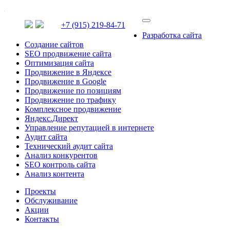
+7 (915) 219-84-71
Разработка сайта
Создание сайтов
SEO продвижение сайта
Оптимизация сайта
Продвижение в Яндексе
Продвижение в Google
Продвижение по позициям
Продвижение по трафику
Комплексное продвижение
Яндекс.Директ
Управление репутацией в интернете
Аудит сайта
Технический аудит сайта
Анализ конкурентов
SEO контроль сайта
Анализ контента
Проекты
Обслуживание
Акции
Контакты