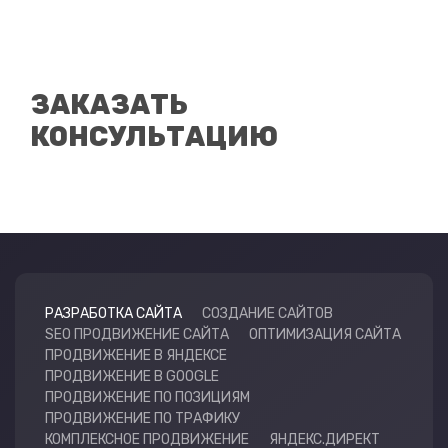
ЗАКАЗАТЬ
КОНСУЛЬТАЦИЮ
РАЗРАБОТКА САЙТА
СОЗДАНИЕ САЙТОВ
SEO ПРОДВИЖЕНИЕ САЙТА
ОПТИМИЗАЦИЯ САЙТА
ПРОДВИЖЕНИЕ В ЯНДЕКСЕ
ПРОДВИЖЕНИЕ В GOOGLE
ПРОДВИЖЕНИЕ ПО ПОЗИЦИЯМ
ПРОДВИЖЕНИЕ ПО ТРАФИКУ
КОМПЛЕКСНОЕ ПРОДВИЖЕНИЕ
ЯНДЕКС.ДИРЕКТ