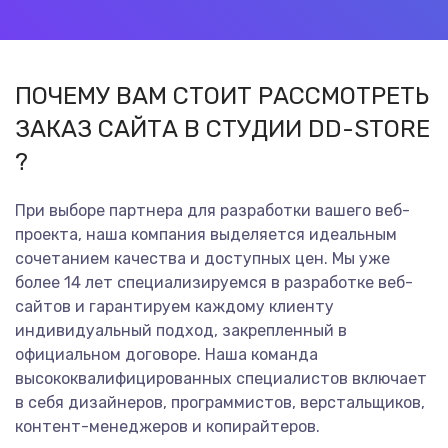
ПОЧЕМУ ВАМ СТОИТ РАССМОТРЕТЬ
ЗАКАЗ САЙТА В СТУДИИ DD-STORE
?
При выборе партнера для разработки вашего веб-
проекта, наша компания выделяется идеальным
сочетанием качества и доступных цен. Мы уже
более 14 лет специализируемся в разработке веб-
сайтов и гарантируем каждому клиенту
индивидуальный подход, закрепленный в
официальном договоре. Наша команда
высококвалифицированных специалистов включает
в себя дизайнеров, программистов, верстальщиков,
контент-менеджеров и копирайтеров.