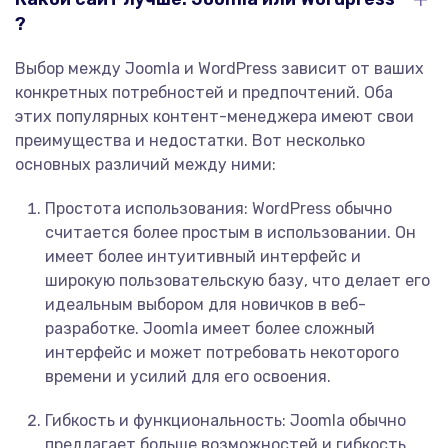
?
Выбор между Joomla и WordPress зависит от ваших
конкретных потребностей и предпочтений. Оба
этих популярных контент-менеджера имеют свои
преимущества и недостатки. Вот несколько
основных различий между ними:
Простота использования: WordPress обычно
считается более простым в использовании. Он
имеет более интуитивный интерфейс и
широкую пользовательскую базу, что делает его
идеальным выбором для новичков в веб-
разработке. Joomla имеет более сложный
интерфейс и может потребовать некоторого
времени и усилий для его освоения.
Гибкость и функциональность: Joomla обычно
предлагает больше возможностей и гибкость,