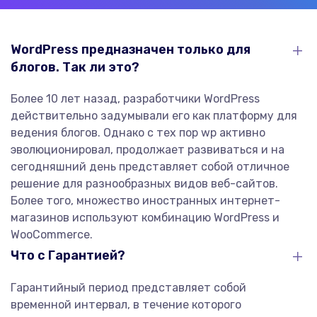
WordPress предназначен только для
блогов. Так ли это?
Более 10 лет назад, разработчики WordPress
действительно задумывали его как платформу для
ведения блогов. Однако с тех пор wp активно
эволюционировал, продолжает развиваться и на
сегодняшний день представляет собой отличное
решение для разнообразных видов веб-сайтов.
Более того, множество иностранных интернет-
магазинов используют комбинацию WordPress и
WooCommerce.
Что с Гарантией?
Гарантийный период представляет собой
временной интервал, в течение которого