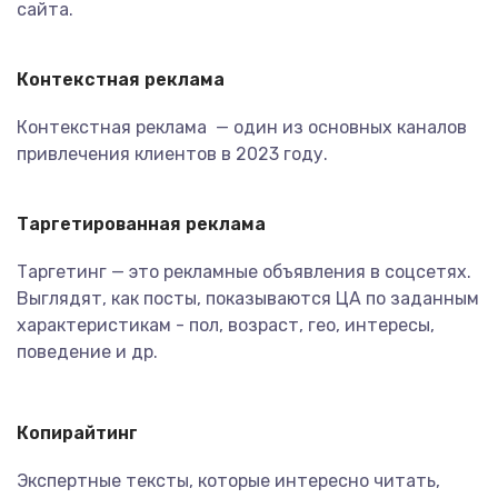
сайта.
Контекстная реклама
Контекстная реклама — один из основных каналов
привлечения клиентов в 2023 году.
Таргетированная реклама
Таргетинг — это рекламные объявления в соцсетях.
Выглядят, как посты, показываются ЦА по заданным
характеристикам - пол, возраст, гео, интересы,
поведение и др.
Копирайтинг
Экспертные тексты, которые интересно читать,