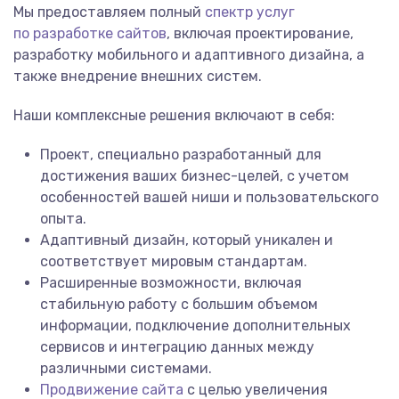
Мы предоставляем полный
спектр услуг
по разработке сайтов
, включая проектирование,
разработку мобильного и адаптивного дизайна, а
также внедрение внешних систем.
Наши комплексные решения включают в себя:
Проект, специально разработанный для
достижения ваших бизнес-целей, с учетом
особенностей вашей ниши и пользовательского
опыта.
Адаптивный дизайн, который уникален и
соответствует мировым стандартам.
Расширенные возможности, включая
стабильную работу с большим объемом
информации, подключение дополнительных
сервисов и интеграцию данных между
различными системами.
Продвижение сайта
с целью увеличения