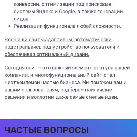
конверсии, оптимизации под поисковые
системы
Яндекс
и
Google
, а также генерации
лидов.
Реализация функционала любой сложности.
Все наши сайты адаптивны, автоматически
подстраиваясь под устройство пользователя и
обеспечивая оптимальный дизайн.
Сегодня сайт - это важный элемент статуса вашей
компании, и многофункциональный сайт стал
неотъемлемой частью бизнеса. Мы поможем вам и
вашим пользователям, подберем наилучшие
решения и воплотим даже самые смелые идеи.
ЧАСТЫЕ ВОПРОСЫ