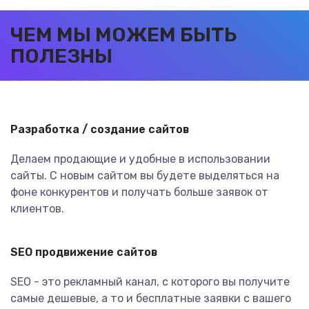
ЧЕМ МЫ МОЖЕМ БЫТЬ
ПОЛЕЗНЫ
Разработка / создание сайтов
Делаем продающие и удобные в использовании
сайты. С новым сайтом вы будете выделяться на
фоне конкурентов и получать больше заявок от
клиентов.
SEO продвижение сайтов
SEO - это рекламный канал, с которого вы получите
самые дешевые, а то и бесплатные заявки с вашего