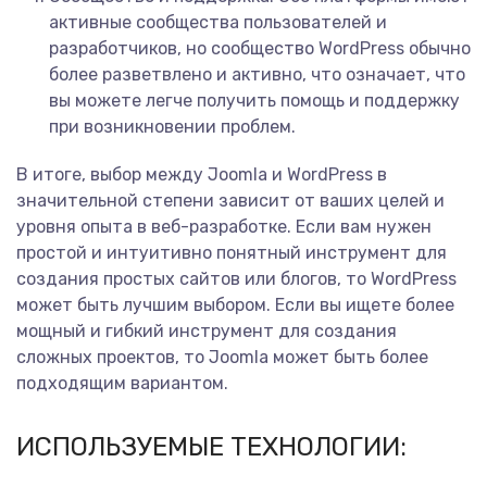
активные сообщества пользователей и
разработчиков, но сообщество WordPress обычно
более разветвлено и активно, что означает, что
вы можете легче получить помощь и поддержку
при возникновении проблем.
В итоге, выбор между Joomla и WordPress в
значительной степени зависит от ваших целей и
уровня опыта в веб-разработке. Если вам нужен
простой и интуитивно понятный инструмент для
создания простых сайтов или блогов, то WordPress
может быть лучшим выбором. Если вы ищете более
мощный и гибкий инструмент для создания
сложных проектов, то Joomla может быть более
подходящим вариантом.
ИСПОЛЬЗУЕМЫЕ ТЕХНОЛОГИИ: