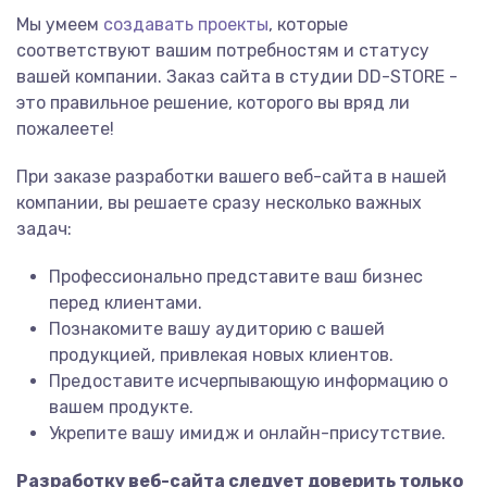
Мы умеем
создавать проекты
, которые
соответствуют вашим потребностям и статусу
вашей компании. Заказ сайта в студии
DD-STORE
-
это правильное решение, которого вы вряд ли
пожалеете!
При заказе разработки вашего веб-сайта в нашей
компании, вы решаете сразу несколько важных
задач:
Профессионально представите ваш бизнес
перед клиентами.
Познакомите вашу аудиторию с вашей
продукцией, привлекая новых клиентов.
Предоставите исчерпывающую информацию о
вашем продукте.
Укрепите вашу имидж и онлайн-присутствие.
Разработку веб-сайта следует доверить только