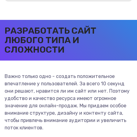
РАЗРАБОТАТЬ САЙТ
ЛЮБОГО ТИПА И
СЛОЖНОСТИ
Важно только одно - создать положительное
впечатление у пользователей. За всего 10 секунд
они решают, нравится ли им сайт или нет. Поэтому
удобство и качество ресурса имеют огромное
значение для онлайн-продаж. Мы придаем особое
внимание структуре, дизайну и контенту сайта,
чтобы привлечь внимание аудитории и увеличить
поток клиентов.