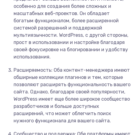
особенно для создания более сложных и
масштабных веб-проектов. Он обладает
богатым функционалом, более расширенной
системой разрешений и поддержкой
мультиязычности. WordPress, с другой стороны,
прост в использовании и настройке благодаря
своей фокусировке на блогировании и удобству
использования.
Расширяемость: Оба контент-менеджера имеют
обширные коллекции плагинов и тем, которые
позволяют расширять функциональность вашего
сайта. Однако, благодаря своей популярности,
WordPress имеет еще более широкое сообщество
разработчиков и больше доступных
расширений, что может облегчить поиск
нужного функционала для вашего сайта.
Сообщество и поддержка: Обе платформы имеют