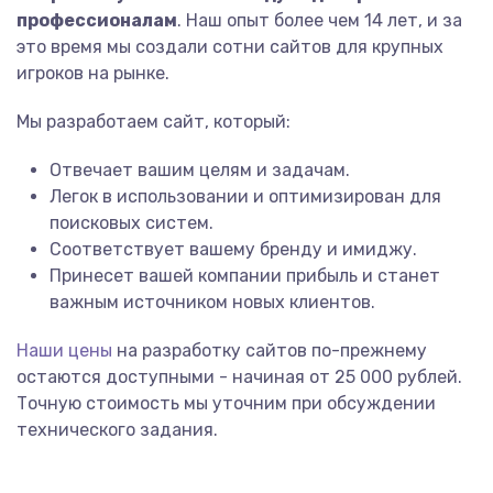
профессионалам
. Наш опыт более чем 14 лет, и за
это время мы создали сотни сайтов для крупных
игроков на рынке.
Мы разработаем сайт, который:
Отвечает вашим целям и задачам.
Легок в использовании и оптимизирован для
поисковых систем.
Соответствует вашему бренду и имиджу.
Принесет вашей компании прибыль и станет
важным источником новых клиентов.
Наши цены
на разработку сайтов по-прежнему
остаются доступными - начиная от 25 000 рублей.
Точную стоимость мы уточним при обсуждении
технического задания.