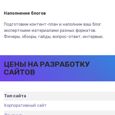
Наполнение блогов
Подготовим контент-план и наполним ваш блог
экспертными материалами разных форматов.
Фичеры, обзоры, гайды, вопрос-ответ, интервью.
ЦЕНЫ НА РАЗРАБОТКУ
САЙТОВ
Тип сайта
Корпоративный сайт