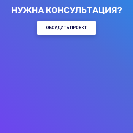
НУЖНА КОНСУЛЬТАЦИЯ?
ОБСУДИТЬ ПРОЕКТ