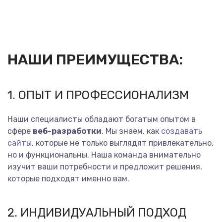
НАШИ ПРЕИМУЩЕСТВА:
1. ОПЫТ И ПРОФЕССИОНАЛИЗМ
Наши специалисты обладают богатым опытом в
сфере
веб-разработки
. Мы знаем, как
создавать
сайты
, которые не только выглядят привлекательно,
но и функциональны. Наша команда внимательно
изучит ваши потребности и предложит решения,
которые подходят именно вам.
2. ИНДИВИДУАЛЬНЫЙ ПОДХОД