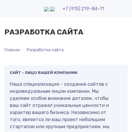
+7 (915) 219-84-71
РАЗРАБОТКА САЙТА
Главная
Разработка сайта
САЙТ - ЛИЦО ВАШЕЙ КОМПАНИИ
Наша специализация - создание сайтов с
индивидуальным лицом компании. Мы
уделяем особое внимание деталям, чтобы
ваш сайт отражал уникальные ценности и
характер вашего бизнеса. Независимо от
того, является ли ваш проект небольшим
стартапом или крупным предприятием, мы