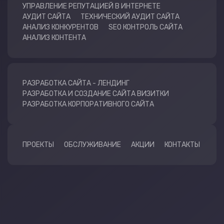
УПРАВЛЕНИЕ РЕПУТАЦИЕЙ В ИНТЕРНЕТЕ
АУДИТ САЙТА
ТЕХНИЧЕСКИЙ АУДИТ САЙТА
АНАЛИЗ КОНКУРЕНТОВ
SEO КОНТРОЛЬ САЙТА
АНАЛИЗ КОНТЕНТА
РАЗРАБОТКА САЙТА - ЛЕНДИНГ
РАЗРАБОТКА И СОЗДАНИЕ САЙТА ВИЗИТКИ
РАЗРАБОТКА КОРПОРАТИВНОГО САЙТА
ПРОЕКТЫ
ОБСЛУЖИВАНИЕ
АКЦИИ
КОНТАКТЫ