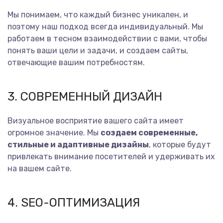
Мы понимаем, что каждый бизнес уникален, и
поэтому наш подход всегда индивидуальный. Мы
работаем в тесном взаимодействии с вами, чтобы
понять ваши цели и задачи, и создаем сайты,
отвечающие вашим потребностям.
3. СОВРЕМЕННЫЙ ДИЗАЙН
Визуальное восприятие вашего сайта имеет
огромное значение. Мы
создаем современные,
стильные и адаптивные дизайны
, которые будут
привлекать внимание посетителей и удерживать их
на вашем сайте.
4. SEO-ОПТИМИЗАЦИЯ