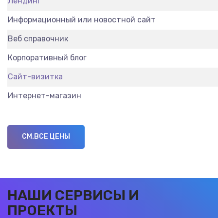
Лендинг
Информационный или новостной сайт
Веб справочник
Корпоративный блог
Сайт-визитка
Интернет-магазин
СМ.ВСЕ ЦЕНЫ
НАШИ СЕРВИСЫ И
ПРОЕКТЫ