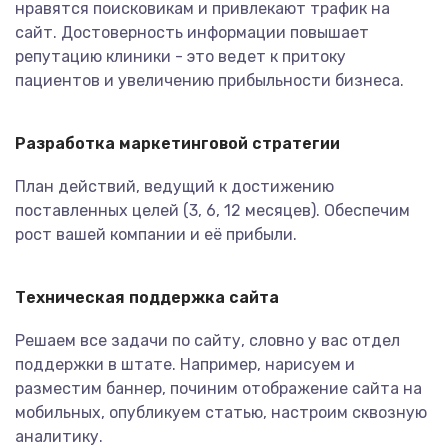
нравятся поисковикам и привлекают трафик на
сайт. Достоверность информации повышает
репутацию клиники - это ведет к притоку
пациентов и увеличению прибыльности бизнеса.
Разработка маркетинговой стратегии
План действий, ведущий к достижению
поставленных целей (3, 6, 12 месяцев). Обеспечим
рост вашей компании и её прибыли.
Техническая поддержка сайта
Решаем все задачи по сайту, словно у вас отдел
поддержки в штате. Например, нарисуем и
разместим баннер, починим отображение сайта на
мобильных, опубликуем статью, настроим сквозную
аналитику.