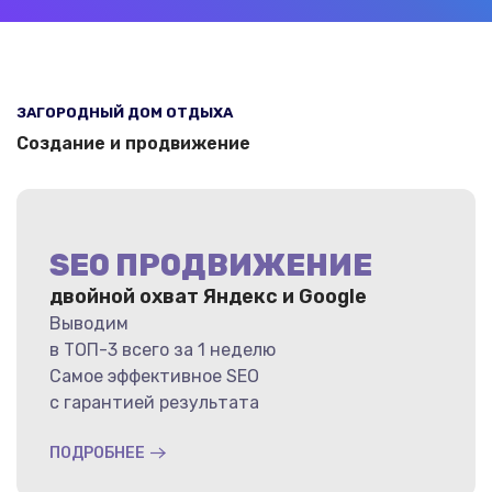
ЗАГОРОДНЫЙ ДОМ ОТДЫХА
Создание и продвижение
SEO ПРОДВИЖЕНИЕ
двойной охват Яндекс и Google
Выводим
в ТОП-3 всего за 1 неделю
Самое эффективное SEO
с гарантией результата
ПОДРОБНЕЕ