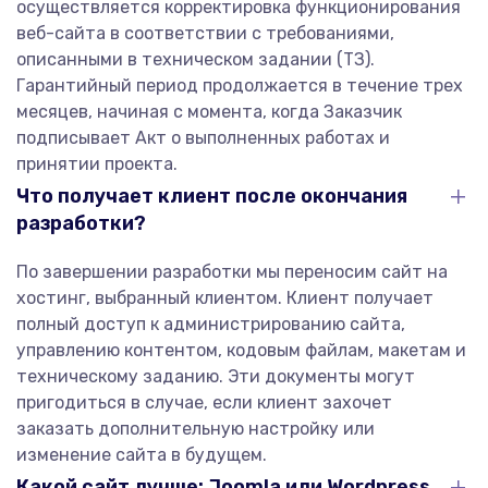
осуществляется корректировка функционирования
веб-сайта в соответствии с требованиями,
описанными в техническом задании (ТЗ).
Гарантийный период продолжается в течение трех
месяцев, начиная с момента, когда Заказчик
подписывает Акт о выполненных работах и
принятии проекта.
Что получает клиент после окончания
разработки?
По завершении разработки мы переносим сайт на
хостинг, выбранный клиентом. Клиент получает
полный доступ к администрированию сайта,
управлению контентом, кодовым файлам, макетам и
техническому заданию. Эти документы могут
пригодиться в случае, если клиент захочет
заказать дополнительную настройку или
изменение сайта в будущем.
Какой сайт лучше: Joomla или Wordpress