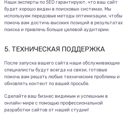
Наши эксперты по SEO гарантируют, что ваш сайт
будет хорошо виден в поисковых системах. Мы
используем передовые методы оптимизации, чтобы
помочь вам достичь высоких позиций в результатах
поиска и привлечь больше целевой аудитории.
5. ТЕХНИЧЕСКАЯ ПОДДЕРЖКА
После запуска вашего сайта наши обслуживающие
специалисты будут всегда на связи, готовые
помочь вам решать любые технические проблемы и
обновлять контент по вашей просьбе.
Сделайте ваш бизнес видимым и успешным в
онлайн-мире с помощью профессиональной
разработки сайтов от нашей студии!